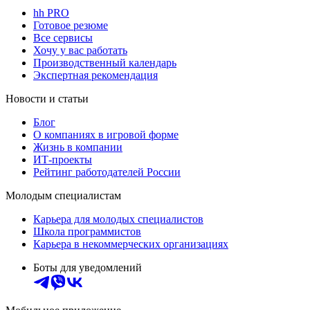
hh PRO
Готовое резюме
Все сервисы
Хочу у вас работать
Производственный календарь
Экспертная рекомендация
Новости и статьи
Блог
О компаниях в игровой форме
Жизнь в компании
ИТ-проекты
Рейтинг работодателей России
Молодым специалистам
Карьера для молодых специалистов
Школа программистов
Карьера в некоммерческих организациях
Боты для уведомлений