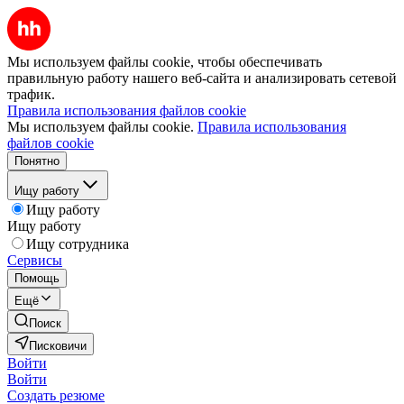
Мы используем файлы cookie, чтобы обеспечивать
правильную работу нашего веб-сайта и анализировать сетевой
трафик.
Правила использования файлов cookie
Мы используем файлы cookie.
Правила использования
файлов cookie
Понятно
Ищу работу
Ищу работу
Ищу работу
Ищу сотрудника
Сервисы
Помощь
Ещё
Поиск
Писковичи
Войти
Войти
Создать резюме