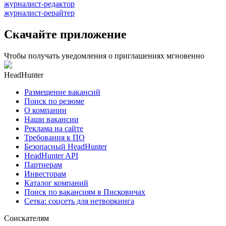
журналист-редактор
журналист-рерайтер
Скачайте приложение
Чтобы получать уведомления о приглашениях мгновенно
HeadHunter
Размещение вакансий
Поиск по резюме
О компании
Наши вакансии
Реклама на сайте
Требования к ПО
Безопасный HeadHunter
HeadHunter API
Партнерам
Инвесторам
Каталог компаний
Поиск по вакансиям в Писковичах
Сетка: соцсеть для нетворкинга
Соискателям